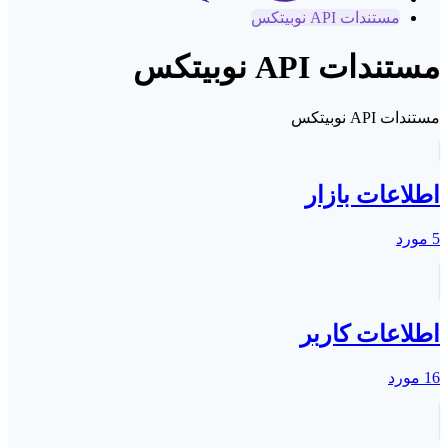
مستندات API نوبیتکس
مستندات API نوبیتکس
مستندات API نوبیتکس
اطلاعات بازار
5 مورد
اطلاعات کاربر
16 مورد