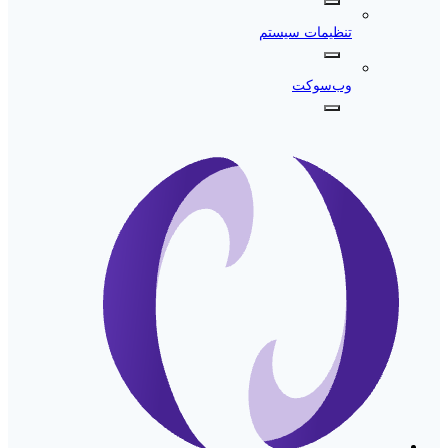
تنظیمات سیستم
وب‌سوکت