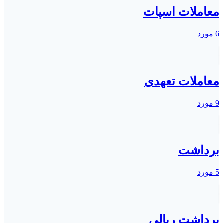
معاملات اسپات
6 مورد
معاملات تعهدی
9 مورد
برداشت
5 مورد
برداشت ریالی